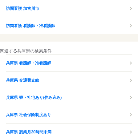
訪問看護 加古川市
訪問看護 看護師・准看護師
関連する兵庫県の検索条件
兵庫県 看護師・准看護師
兵庫県 交通費支給
兵庫県 寮・社宅あり(住み込み)
兵庫県 社会保険制度あり
兵庫県 残業月20時間未満