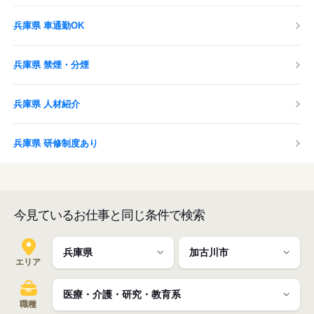
兵庫県 車通勤OK
兵庫県 禁煙・分煙
兵庫県 人材紹介
兵庫県 研修制度あり
今見ているお仕事と同じ条件で検索
エリア
職種