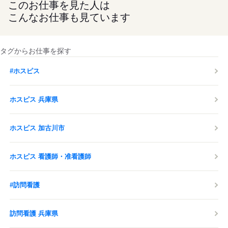
このお仕事を見た人は
こんなお仕事も見ています
タグからお仕事を探す
#ホスピス
ホスピス 兵庫県
ホスピス 加古川市
ホスピス 看護師・准看護師
#訪問看護
訪問看護 兵庫県