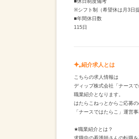
■休日制度備考
※シフト制（希望休は月3日
■年間休日数
115日
紹介求人とは
こちらの求人情報は
ディップ株式会社「ナースで
職業紹介となります。
はたらこねっとからご応募の
「ナースではたらこ」運営事
★職業紹介とは？
求職中の看護師さんの転職を