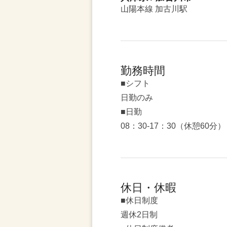
山陽本線 加古川駅
勤務時間
■シフト
日勤のみ
■日勤
08：30-17：30（休憩60分）
休日・休暇
■休日制度
週休2日制