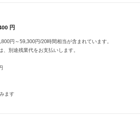
400 円
800円～59,300円/20時間相当が含まれています。
は、別途残業代をお支払いします。
円
みます