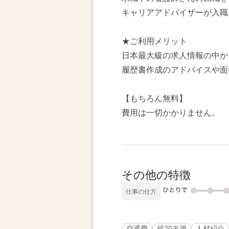
キャリアアドバイザーが入職
★ご利用メリット
日本最大級の求人情報の中か
履歴書作成のアドバイスや面
【もちろん無料】
費用は一切かかりません。
その他の特徴
仕事の仕方
交通費
残20未満
人材紹介