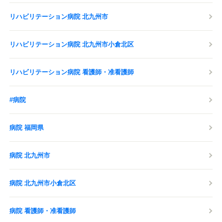
リハビリテーション病院 北九州市
リハビリテーション病院 北九州市小倉北区
リハビリテーション病院 看護師・准看護師
#病院
病院 福岡県
病院 北九州市
病院 北九州市小倉北区
病院 看護師・准看護師