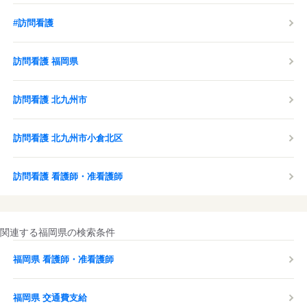
#訪問看護
訪問看護 福岡県
訪問看護 北九州市
訪問看護 北九州市小倉北区
訪問看護 看護師・准看護師
関連する福岡県の検索条件
福岡県 看護師・准看護師
福岡県 交通費支給