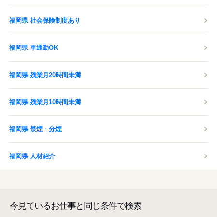
福岡県 社会保険制度あり
福岡県 車通勤OK
福岡県 残業月20時間未満
福岡県 残業月10時間未満
福岡県 禁煙・分煙
福岡県 人材紹介
今見ているお仕事と同じ条件で検索