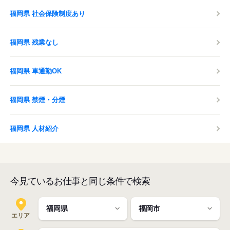
福岡県 社会保険制度あり
福岡県 残業なし
福岡県 車通勤OK
福岡県 禁煙・分煙
福岡県 人材紹介
今見ているお仕事と同じ条件で検索
エリア