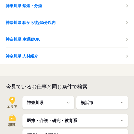
神奈川県 禁煙・分煙
神奈川県 駅から徒歩5分以内
神奈川県 車通勤OK
神奈川県 人材紹介
今見ているお仕事と同じ条件で検索
エリア
職種