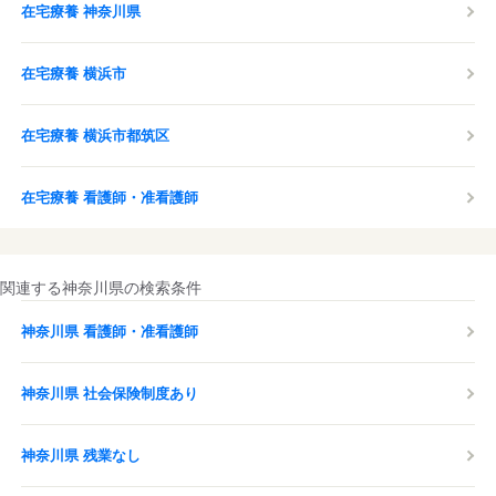
在宅療養 神奈川県
在宅療養 横浜市
在宅療養 横浜市都筑区
在宅療養 看護師・准看護師
関連する神奈川県の検索条件
神奈川県 看護師・准看護師
神奈川県 社会保険制度あり
神奈川県 残業なし