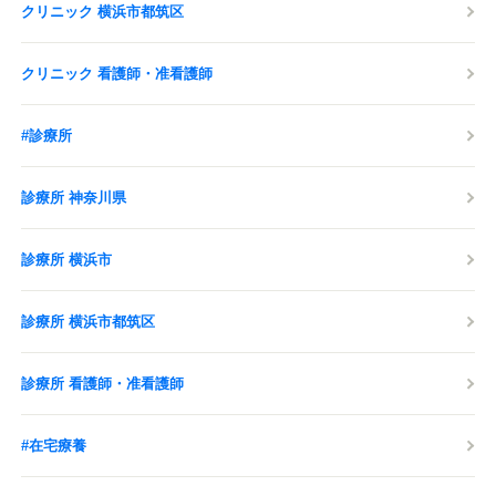
クリニック 横浜市都筑区
クリニック 看護師・准看護師
#診療所
診療所 神奈川県
診療所 横浜市
診療所 横浜市都筑区
診療所 看護師・准看護師
#在宅療養