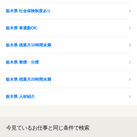
栃木県 社会保険制度あり
栃木県 車通勤OK
栃木県 残業月10時間未満
栃木県 禁煙・分煙
栃木県 残業月20時間未満
栃木県 人材紹介
今見ているお仕事と同じ条件で検索