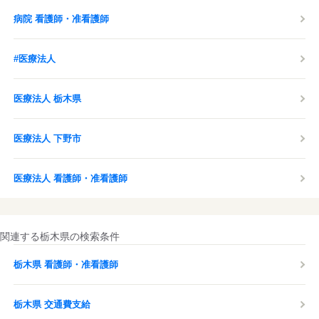
病院 看護師・准看護師
#医療法人
医療法人 栃木県
医療法人 下野市
医療法人 看護師・准看護師
関連する栃木県の検索条件
栃木県 看護師・准看護師
栃木県 交通費支給