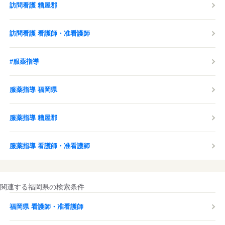
訪問看護 糟屋郡
訪問看護 看護師・准看護師
#服薬指導
服薬指導 福岡県
服薬指導 糟屋郡
服薬指導 看護師・准看護師
関連する福岡県の検索条件
福岡県 看護師・准看護師