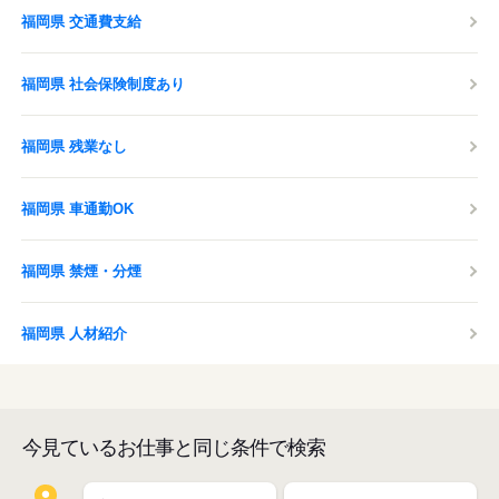
福岡県 交通費支給
福岡県 社会保険制度あり
福岡県 残業なし
福岡県 車通勤OK
福岡県 禁煙・分煙
福岡県 人材紹介
今見ているお仕事と同じ条件で検索