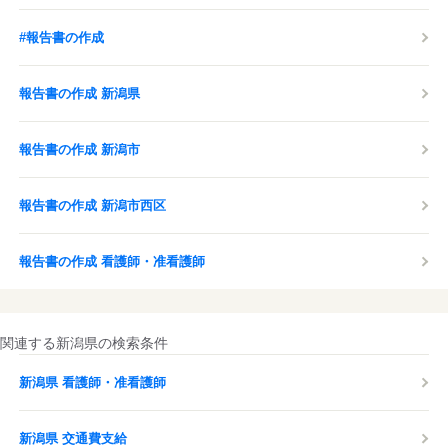
#報告書の作成
報告書の作成 新潟県
報告書の作成 新潟市
報告書の作成 新潟市西区
報告書の作成 看護師・准看護師
関連する新潟県の検索条件
新潟県 看護師・准看護師
新潟県 交通費支給