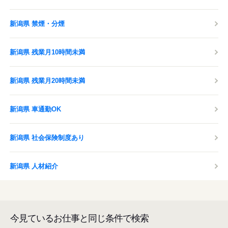
新潟県 禁煙・分煙
新潟県 残業月10時間未満
新潟県 残業月20時間未満
新潟県 車通勤OK
新潟県 社会保険制度あり
新潟県 人材紹介
今見ているお仕事と同じ条件で検索