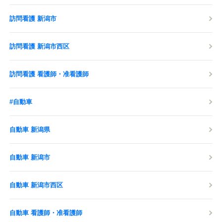
訪問看護 新潟市
訪問看護 新潟市西区
訪問看護 看護師・准看護師
#自動車
自動車 新潟県
自動車 新潟市
自動車 新潟市西区
自動車 看護師・准看護師