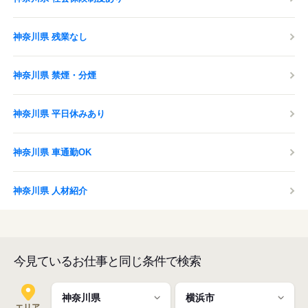
神奈川県 残業なし
神奈川県 禁煙・分煙
神奈川県 平日休みあり
神奈川県 車通勤OK
神奈川県 人材紹介
今見ているお仕事と同じ条件で検索
エリア