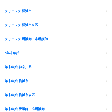
クリニック 横浜市
クリニック 横浜市泉区
クリニック 看護師・准看護師
#年末年始
年末年始 神奈川県
年末年始 横浜市
年末年始 横浜市泉区
年末年始 看護師・准看護師