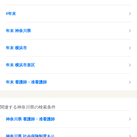
#年末
年末 神奈川県
年末 横浜市
年末 横浜市泉区
年末 看護師・准看護師
関連する神奈川県の検索条件
神奈川県 看護師・准看護師
神奈川県 社会保険制度あり