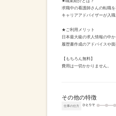
★職業紹介とは？
求職中の看護師さんの転職を
キャリアアドバイザーが入職
★ご利用メリット
日本最大級の求人情報の中か
履歴書作成のアドバイスや面
【もちろん無料】
費用は一切かかりません。
その他の特徴
仕事の仕方