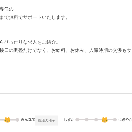
専任の
まで無料でサポートいたします。
らぴったりな求人をご紹介。
接日の調整だけでなく、お給料、お休み、入職時期の交渉もサ
職場の様子