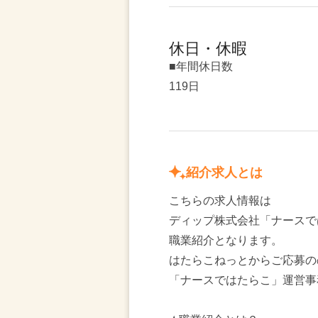
休日・休暇
■年間休日数
119日
紹介求人とは
こちらの求人情報は
ディップ株式会社「ナースで
職業紹介となります。
はたらこねっとからご応募の
「ナースではたらこ」運営事