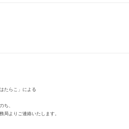
はたらこ」による
のち、
務局よりご連絡いたします。