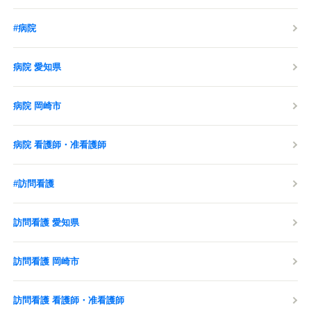
#病院
病院 愛知県
病院 岡崎市
病院 看護師・准看護師
#訪問看護
訪問看護 愛知県
訪問看護 岡崎市
訪問看護 看護師・准看護師