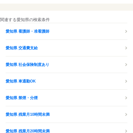
関連する愛知県の検索条件
愛知県 看護師・准看護師
愛知県 交通費支給
愛知県 社会保険制度あり
愛知県 車通勤OK
愛知県 禁煙・分煙
愛知県 残業月10時間未満
愛知県 残業月20時間未満