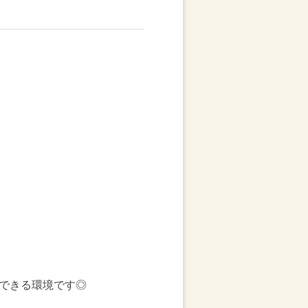
できる環境です◎