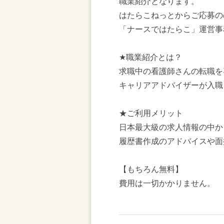
職業紹介となります。
はたらこねっとからご応募の
「ナースではたらこ」運営事
★職業紹介とは？
求職中の看護師さんの転職を
キャリアアドバイザーが入職
★ご利用メリット
日本最大級の求人情報の中か
履歴書作成のアドバイスや面
【もちろん無料】
費用は一切かかりません。