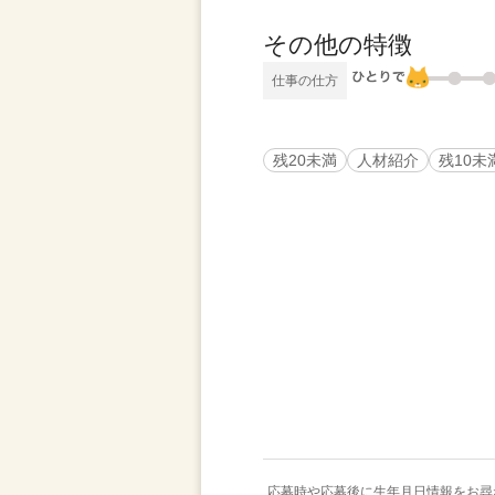
その他の特徴
仕事の仕方
残20未満
人材紹介
残10未
応募時や応募後に生年月日情報をお尋