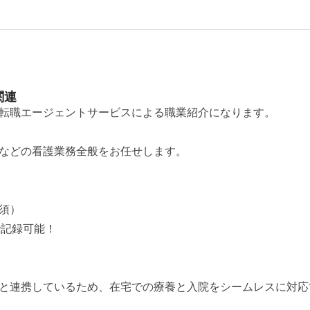
関連
転職エージェントサービスによる職業紹介になります。
などの看護業務全般をお任せします。
須）
で記録可能！
と連携しているため、在宅での療養と入院をシームレスに対応