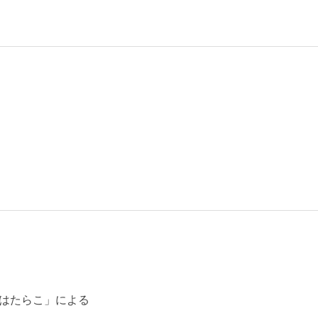
はたらこ」による