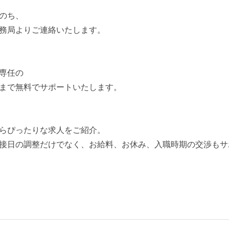
のち、
務局よりご連絡いたします。
専任の
まで無料でサポートいたします。
らぴったりな求人をご紹介。
接日の調整だけでなく、お給料、お休み、入職時期の交渉もサ