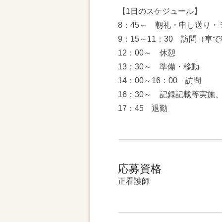
【1日のスケジュール】
8：45～ 朝礼・申し送り
9：15～11：30 訪問（車
12：00～ 休憩
13：30～ 準備・移動
14：00～16：00 訪問
16：30～ 記録記載等実施
17：45 退勤
応募資格
正看護師