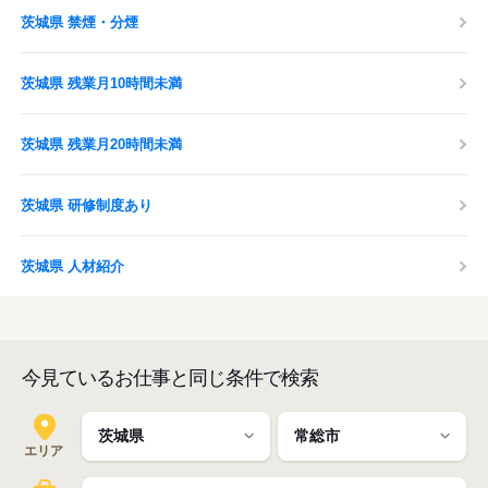
茨城県 禁煙・分煙
茨城県 残業月10時間未満
茨城県 残業月20時間未満
茨城県 研修制度あり
茨城県 人材紹介
今見ているお仕事と同じ条件で検索
エリア