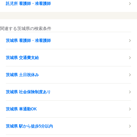
託児所 看護師・准看護師
関連する茨城県の検索条件
茨城県 看護師・准看護師
茨城県 交通費支給
茨城県 土日祝休み
茨城県 社会保険制度あり
茨城県 車通勤OK
茨城県 駅から徒歩5分以内