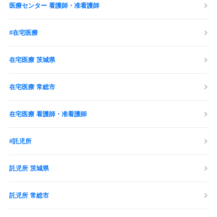
医療センター 看護師・准看護師
#在宅医療
在宅医療 茨城県
在宅医療 常総市
在宅医療 看護師・准看護師
#託児所
託児所 茨城県
託児所 常総市