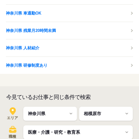
神奈川県 車通勤OK
神奈川県 残業月20時間未満
神奈川県 人材紹介
神奈川県 研修制度あり
今見ているお仕事と同じ条件で検索
エリア
職種