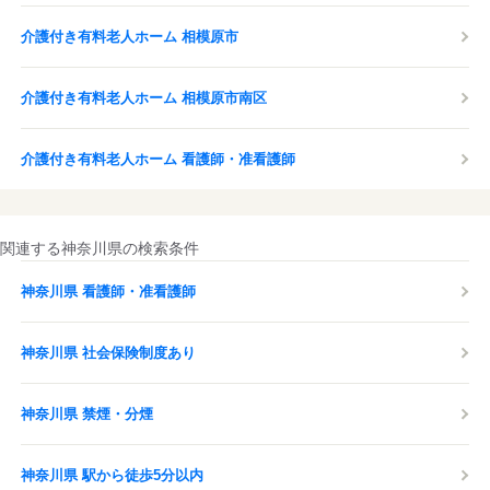
介護付き有料老人ホーム 相模原市
介護付き有料老人ホーム 相模原市南区
介護付き有料老人ホーム 看護師・准看護師
関連する神奈川県の検索条件
神奈川県 看護師・准看護師
神奈川県 社会保険制度あり
神奈川県 禁煙・分煙
神奈川県 駅から徒歩5分以内