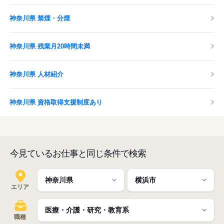
神奈川県 禁煙・分煙
神奈川県 残業月20時間未満
神奈川県 人材紹介
神奈川県 資格取得支援制度あり
今見ているお仕事と同じ条件で検索
エリア
職種