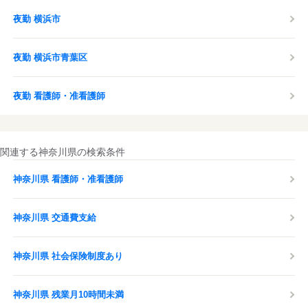
夜勤 横浜市
夜勤 横浜市青葉区
夜勤 看護師・准看護師
関連する神奈川県の検索条件
神奈川県 看護師・准看護師
神奈川県 交通費支給
神奈川県 社会保険制度あり
神奈川県 残業月10時間未満