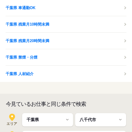
千葉県 車通勤OK
千葉県 残業月10時間未満
千葉県 残業月20時間未満
千葉県 禁煙・分煙
千葉県 人材紹介
今見ているお仕事と同じ条件で検索
エリア