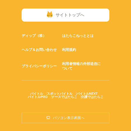
サイトトップへ
ディップ（株）
はたらこねっととは
ヘルプ＆お問い合わせ
利用規約
利用者情報の外部送信に
プライバシーポリシー
ついて
バイトル
スポットバイトル
バイトルNEXT
バイトルPRO
ナースではたらこ
介護ではたらこ
パソコン表示画面へ