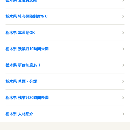
栃木県 交通費支給
栃木県 社会保険制度あり
栃木県 車通勤OK
栃木県 残業月10時間未満
栃木県 研修制度あり
栃木県 禁煙・分煙
栃木県 残業月20時間未満
栃木県 人材紹介