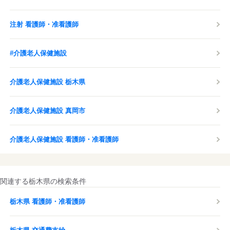
注射 看護師・准看護師
#介護老人保健施設
介護老人保健施設 栃木県
介護老人保健施設 真岡市
介護老人保健施設 看護師・准看護師
関連する栃木県の検索条件
栃木県 看護師・准看護師