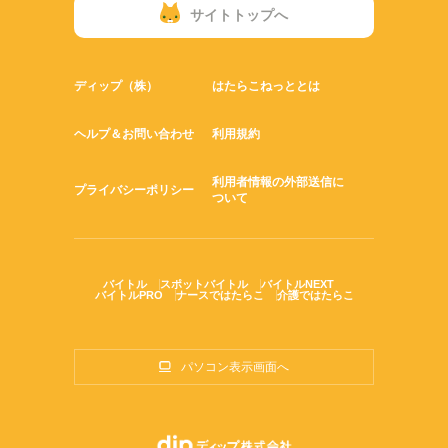
サイトトップへ
ディップ（株）
はたらこねっととは
ヘルプ＆お問い合わせ
利用規約
利用者情報の外部送信に
プライバシーポリシー
ついて
バイトル
スポットバイトル
バイトルNEXT
バイトルPRO
ナースではたらこ
介護ではたらこ
パソコン表示画面へ