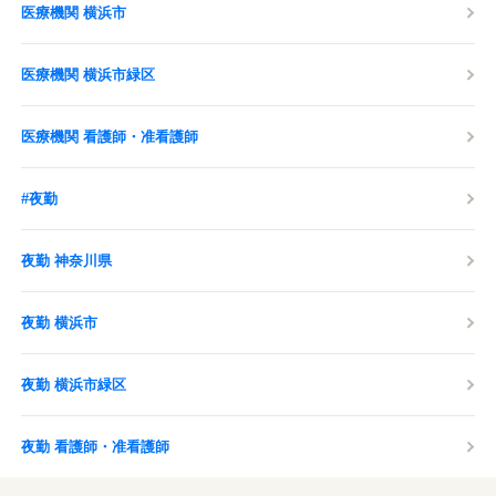
医療機関 横浜市
医療機関 横浜市緑区
医療機関 看護師・准看護師
#夜勤
夜勤 神奈川県
夜勤 横浜市
夜勤 横浜市緑区
夜勤 看護師・准看護師