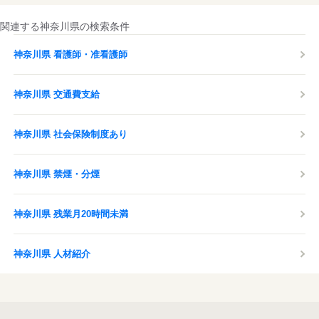
関連する神奈川県の検索条件
神奈川県 看護師・准看護師
神奈川県 交通費支給
神奈川県 社会保険制度あり
神奈川県 禁煙・分煙
神奈川県 残業月20時間未満
神奈川県 人材紹介