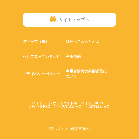
サイトトップへ
ディップ（株）
はたらこねっととは
ヘルプ＆お問い合わせ
利用規約
利用者情報の外部送信に
プライバシーポリシー
ついて
バイトル
スポットバイトル
バイトルNEXT
バイトルPRO
ナースではたらこ
介護ではたらこ
パソコン表示画面へ