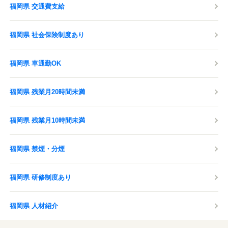
福岡県 交通費支給
福岡県 社会保険制度あり
福岡県 車通勤OK
福岡県 残業月20時間未満
福岡県 残業月10時間未満
福岡県 禁煙・分煙
福岡県 研修制度あり
福岡県 人材紹介