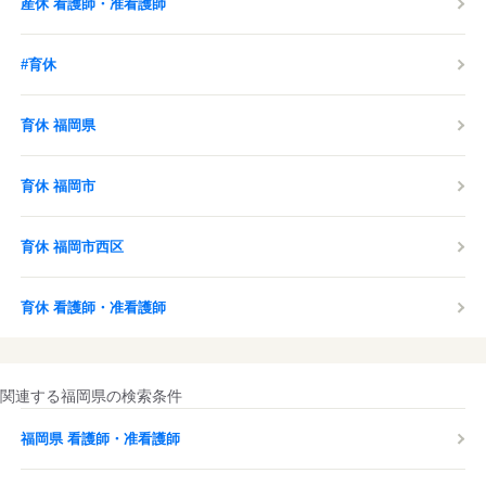
産休 看護師・准看護師
#育休
育休 福岡県
育休 福岡市
育休 福岡市西区
育休 看護師・准看護師
関連する福岡県の検索条件
福岡県 看護師・准看護師