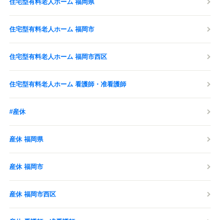
住宅型有料老人ホーム 福岡県
住宅型有料老人ホーム 福岡市
住宅型有料老人ホーム 福岡市西区
住宅型有料老人ホーム 看護師・准看護師
#産休
産休 福岡県
産休 福岡市
産休 福岡市西区