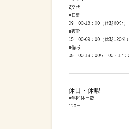
2交代
■日勤
09：00-18：00（休憩60分）
■夜勤
15：00-09：00（休憩120分
■備考
09：00-19：00/7：00～1
休日・休暇
■年間休日数
120日