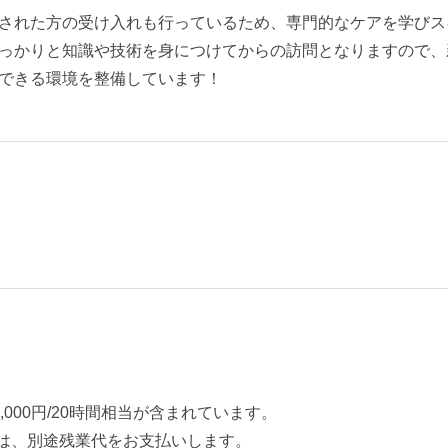
された方の受け入れも行っているため、専門的なケアを学びス
っかりと知識や技術を身につけてからの訪問となりますので、
できる環境を整備しています！
000円/20時間相当が含まれています。
は、別途残業代をお支払いします。