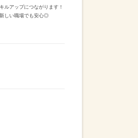
キルアップにつながります！
新しい職場でも安心◎