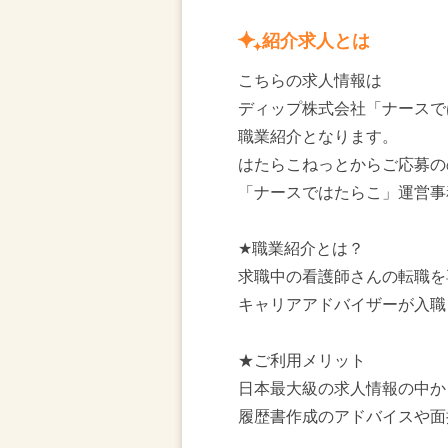
紹介求人とは
こちらの求人情報は
ディップ株式会社「ナースで
職業紹介となります。
はたらこねっとからご応募の
「ナースではたらこ」運営事
★職業紹介とは？
求職中の看護師さんの転職を
キャリアアドバイザーが入職
★ご利用メリット
日本最大級の求人情報の中か
履歴書作成のアドバイスや面