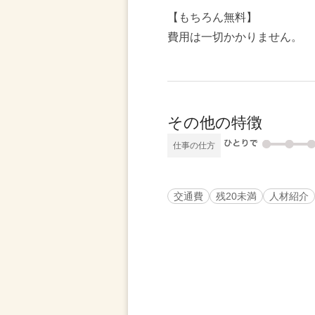
【もちろん無料】
費用は一切かかりません。
その他の特徴
仕事の仕方
交通費
残20未満
人材紹介