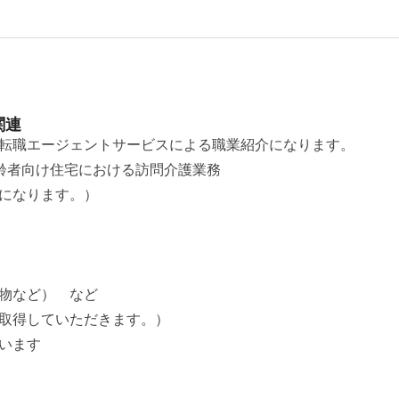
関連
転職エージェントサービスによる職業紹介になります。
齢者向け住宅における訪問介護業務
になります。）
物など） など
取得していただきます。）
います