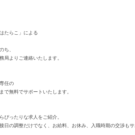
はたらこ」による
のち、
務局よりご連絡いたします。
専任の
まで無料でサポートいたします。
らぴったりな求人をご紹介。
接日の調整だけでなく、お給料、お休み、入職時期の交渉もサ