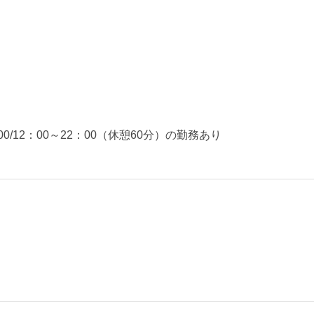
）
7：00/12：00～22：00（休憩60分）の勤務あり