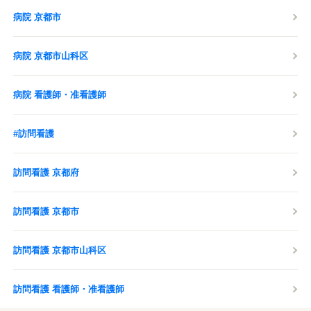
病院 京都市
病院 京都市山科区
病院 看護師・准看護師
#訪問看護
訪問看護 京都府
訪問看護 京都市
訪問看護 京都市山科区
訪問看護 看護師・准看護師