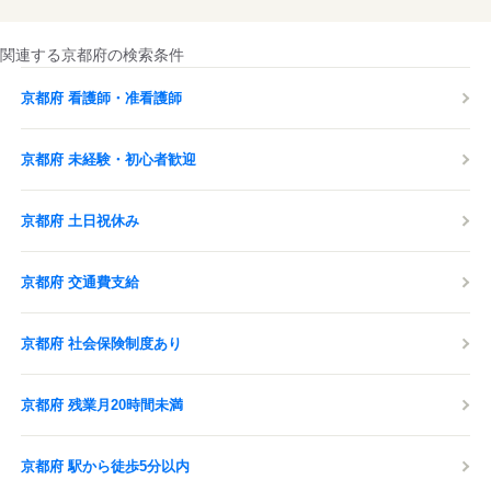
関連する京都府の検索条件
京都府 看護師・准看護師
京都府 未経験・初心者歓迎
京都府 土日祝休み
京都府 交通費支給
京都府 社会保険制度あり
京都府 残業月20時間未満
京都府 駅から徒歩5分以内