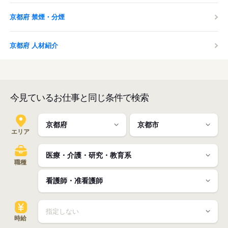
京都府 禁煙・分煙
京都府 人材紹介
今見ているお仕事と同じ条件で検索
エリア
職種
時給