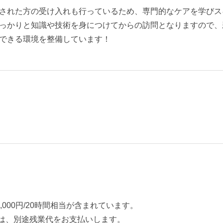
された方の受け入れも行っているため、専門的なケアを学びス
っかりと知識や技術を身につけてからの訪問となりますので、
できる環境を整備しています！
000円/20時間相当が含まれています。
は、別途残業代をお支払いします。