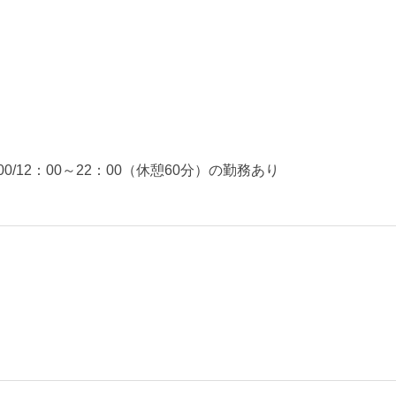
）
7：00/12：00～22：00（休憩60分）の勤務あり