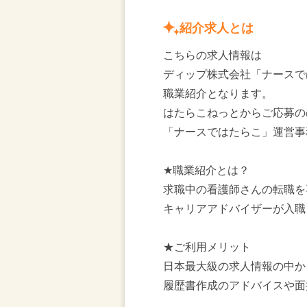
紹介求人とは
こちらの求人情報は
ディップ株式会社「ナースで
職業紹介となります。
はたらこねっとからご応募の
「ナースではたらこ」運営事
★職業紹介とは？
求職中の看護師さんの転職を
キャリアアドバイザーが入職
★ご利用メリット
日本最大級の求人情報の中か
履歴書作成のアドバイスや面