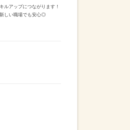
キルアップにつながります！
新しい職場でも安心◎