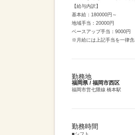
【給与内訳】
基本給：180000円～
地域手当：20000円
ベースアップ手当：9000円
※月給には上記手当を一律含
勤務地
福岡県 / 福岡市西区
福岡市営七隈線 橋本駅
勤務時間
■シフト