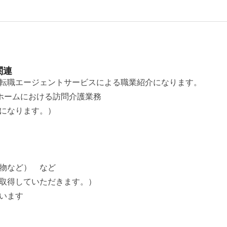
関連
転職エージェントサービスによる職業紹介になります。
ホームにおける訪問介護業務
になります。）
物など） など
取得していただきます。）
います