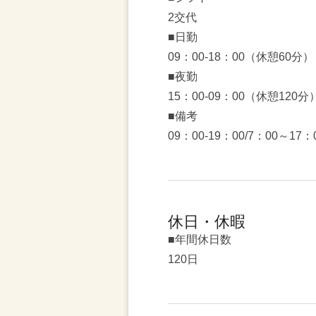
2交代
■日勤
09：00-18：00（休憩60分）
■夜勤
15：00-09：00（休憩120分
■備考
09：00-19：00/7：00～1
休日・休暇
■年間休日数
120日