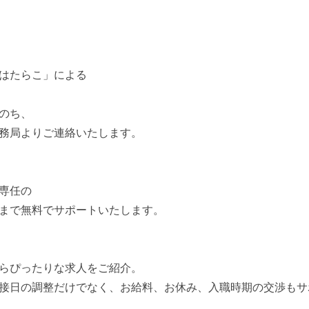
はたらこ」による
のち、
務局よりご連絡いたします。
専任の
まで無料でサポートいたします。
らぴったりな求人をご紹介。
接日の調整だけでなく、お給料、お休み、入職時期の交渉もサ