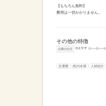
【もちろん無料】
費用は一切かかりません。
その他の特徴
仕事の仕方
交通費
残20未満
人材紹介