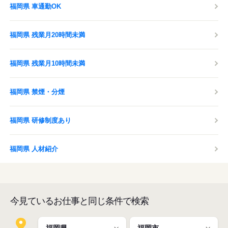
福岡県 車通勤OK
福岡県 残業月20時間未満
福岡県 残業月10時間未満
福岡県 禁煙・分煙
福岡県 研修制度あり
福岡県 人材紹介
今見ているお仕事と同じ条件で検索