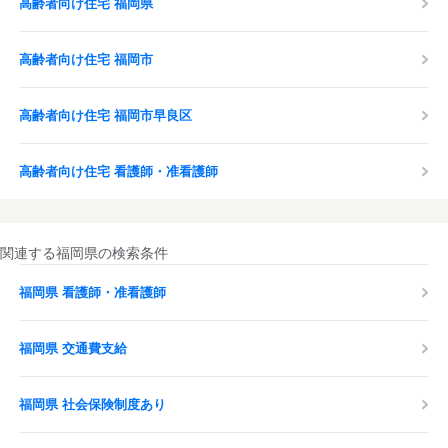
高齢者向け住宅 福岡県
高齢者向け住宅 福岡市
高齢者向け住宅 福岡市早良区
高齢者向け住宅 看護師・准看護師
関連する福岡県の検索条件
福岡県 看護師・准看護師
福岡県 交通費支給
福岡県 社会保険制度あり