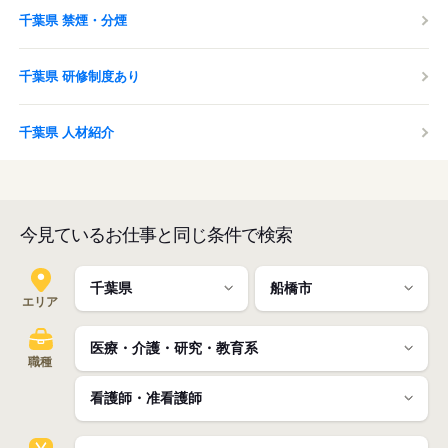
千葉県 禁煙・分煙
千葉県 研修制度あり
千葉県 人材紹介
今見ているお仕事と同じ条件で検索
エリア
職種