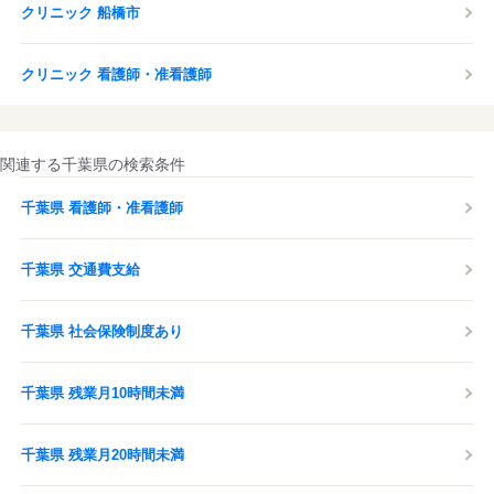
クリニック 船橋市
クリニック 看護師・准看護師
関連する千葉県の検索条件
千葉県 看護師・准看護師
千葉県 交通費支給
千葉県 社会保険制度あり
千葉県 残業月10時間未満
千葉県 残業月20時間未満