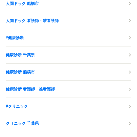
人間ドック 船橋市
人間ドック 看護師・准看護師
#健康診断
健康診断 千葉県
健康診断 船橋市
健康診断 看護師・准看護師
#クリニック
クリニック 千葉県