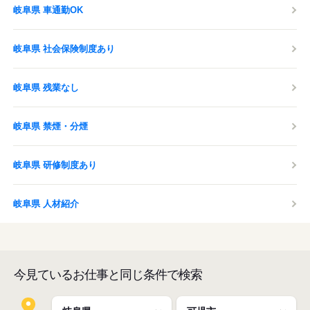
岐阜県 車通勤OK
岐阜県 社会保険制度あり
岐阜県 残業なし
岐阜県 禁煙・分煙
岐阜県 研修制度あり
岐阜県 人材紹介
今見ているお仕事と同じ条件で検索