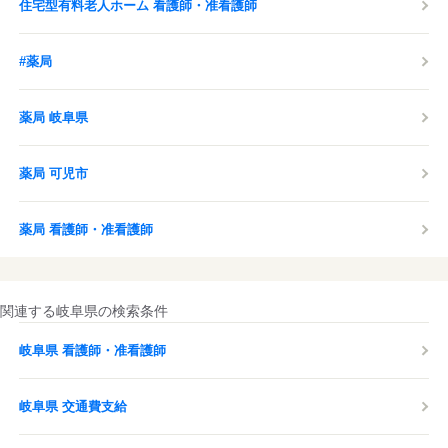
住宅型有料老人ホーム 看護師・准看護師
#薬局
薬局 岐阜県
薬局 可児市
薬局 看護師・准看護師
関連する岐阜県の検索条件
岐阜県 看護師・准看護師
岐阜県 交通費支給