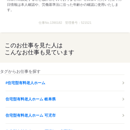
日情報は本人確認や、労働基準法に沿った年齢かの確認に使用いたしま
す。
仕事No.
1390182
管理番号：
521521
このお仕事を見た人は
こんなお仕事も見ています
タグからお仕事を探す
#住宅型有料老人ホーム
住宅型有料老人ホーム 岐阜県
住宅型有料老人ホーム 可児市