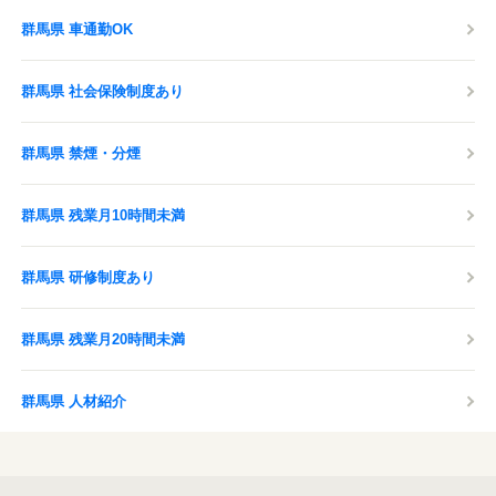
群馬県 車通勤OK
群馬県 社会保険制度あり
群馬県 禁煙・分煙
群馬県 残業月10時間未満
群馬県 研修制度あり
群馬県 残業月20時間未満
群馬県 人材紹介