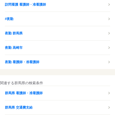
訪問看護 看護師・准看護師
#夜勤
夜勤 群馬県
夜勤 高崎市
夜勤 看護師・准看護師
関連する群馬県の検索条件
群馬県 看護師・准看護師
群馬県 交通費支給