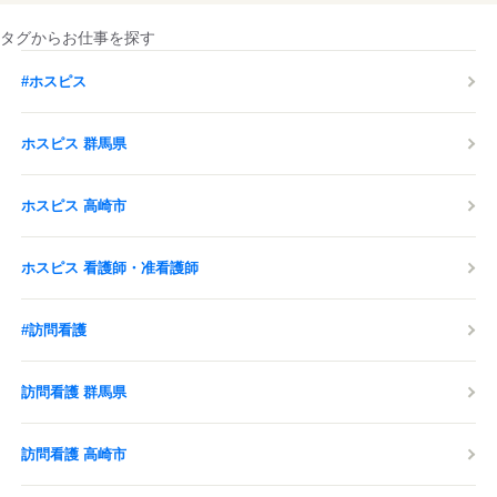
タグからお仕事を探す
#ホスピス
ホスピス 群馬県
ホスピス 高崎市
ホスピス 看護師・准看護師
#訪問看護
訪問看護 群馬県
訪問看護 高崎市