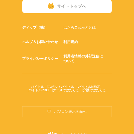
サイトトップへ
ディップ（株）
はたらこねっととは
ヘルプ＆お問い合わせ
利用規約
利用者情報の外部送信に
プライバシーポリシー
ついて
バイトル
スポットバイトル
バイトルNEXT
バイトルPRO
ナースではたらこ
介護ではたらこ
パソコン表示画面へ