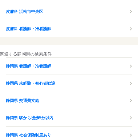
皮膚科 浜松市中央区
皮膚科 看護師・准看護師
関連する静岡県の検索条件
静岡県 看護師・准看護師
静岡県 未経験・初心者歓迎
静岡県 交通費支給
静岡県 駅から徒歩5分以内
静岡県 社会保険制度あり