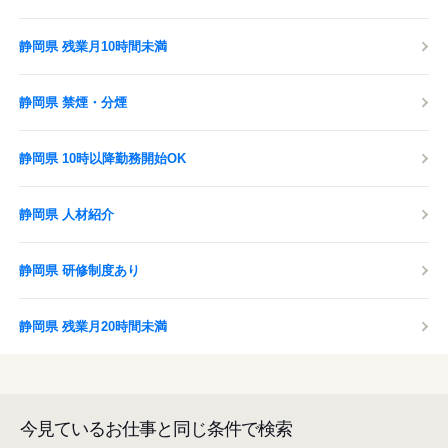
静岡県 残業月10時間未満
静岡県 禁煙・分煙
静岡県 10時以降勤務開始OK
静岡県 人材紹介
静岡県 研修制度あり
静岡県 残業月20時間未満
今見ているお仕事と同じ条件で検索