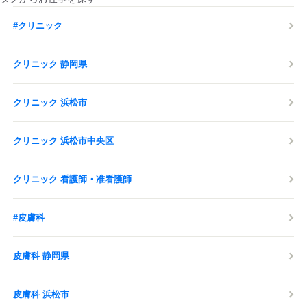
#クリニック
クリニック 静岡県
クリニック 浜松市
クリニック 浜松市中央区
クリニック 看護師・准看護師
#皮膚科
皮膚科 静岡県
皮膚科 浜松市