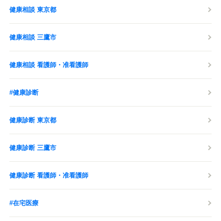
健康相談 東京都
健康相談 三鷹市
健康相談 看護師・准看護師
#健康診断
健康診断 東京都
健康診断 三鷹市
健康診断 看護師・准看護師
#在宅医療