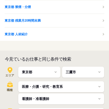
東京都 禁煙・分煙
東京都 残業月20時間未満
東京都 人材紹介
今見ているお仕事と同じ条件で検索
エリア
職種