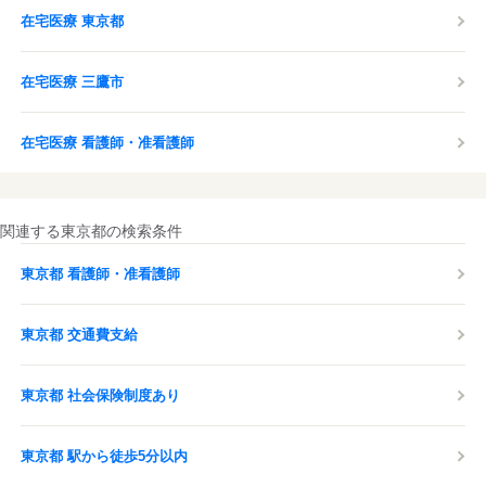
在宅医療 東京都
在宅医療 三鷹市
在宅医療 看護師・准看護師
関連する東京都の検索条件
東京都 看護師・准看護師
東京都 交通費支給
東京都 社会保険制度あり
東京都 駅から徒歩5分以内