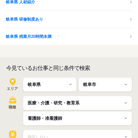
岐阜県 人材紹介
岐阜県 研修制度あり
岐阜県 残業月20時間未満
今見ているお仕事と同じ条件で検索
エリア
職種