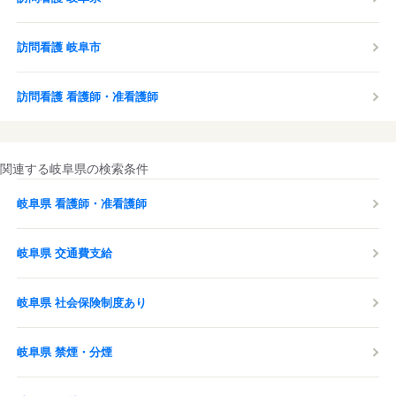
訪問看護 岐阜市
訪問看護 看護師・准看護師
関連する岐阜県の検索条件
岐阜県 看護師・准看護師
岐阜県 交通費支給
岐阜県 社会保険制度あり
岐阜県 禁煙・分煙