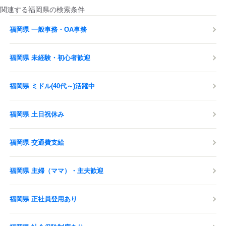
関連する福岡県の検索条件
福岡県 一般事務・OA事務
福岡県 未経験・初心者歓迎
福岡県 ミドル(40代～)活躍中
福岡県 土日祝休み
福岡県 交通費支給
福岡県 主婦（ママ）・主夫歓迎
福岡県 正社員登用あり