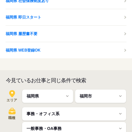
福岡県 社会保険制度あり
福岡県 即日スタート
福岡県 履歴書不要
福岡県 WEB登録OK
今見ているお仕事と同じ条件で検索
エリア
職種