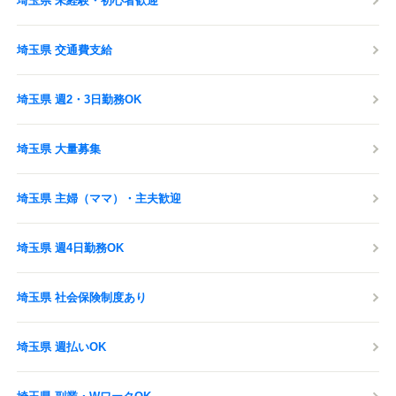
埼玉県 未経験・初心者歓迎
埼玉県 交通費支給
埼玉県 週2・3日勤務OK
埼玉県 大量募集
埼玉県 主婦（ママ）・主夫歓迎
埼玉県 週4日勤務OK
埼玉県 社会保険制度あり
埼玉県 週払いOK