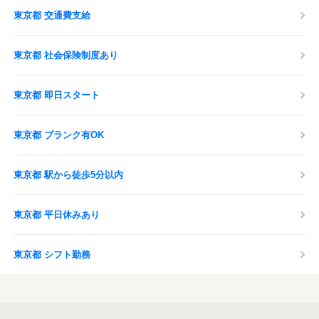
東京都 交通費支給
東京都 社会保険制度あり
東京都 即日スタート
東京都 ブランク有OK
東京都 駅から徒歩5分以内
東京都 平日休みあり
東京都 シフト勤務