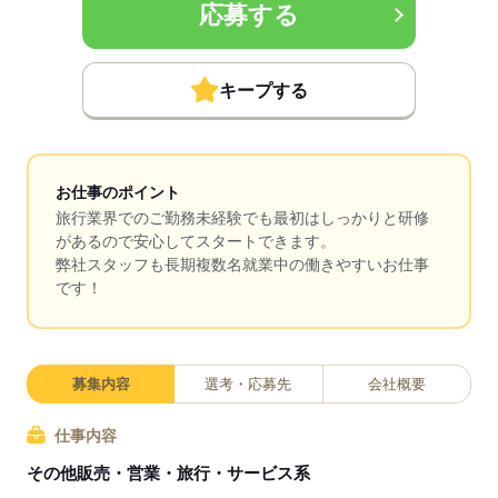
応募する
キープする
お仕事のポイント
旅行業界でのご勤務未経験でも最初はしっかりと研修
があるので安心してスタートできます。
弊社スタッフも長期複数名就業中の働きやすいお仕事
です！
募集内容
選考・応募先
会社概要
仕事内容
その他販売・営業・旅行・サービス系