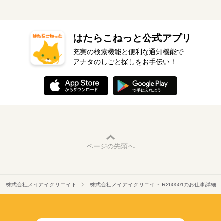
はたらこねっと公式アプリ
充実の検索機能と便利な通知機能で
アナタのしごと探しをお手伝い！
ページの先頭へ
株式会社メイアイクリエイト
株式会社メイアイクリエイト R260501のお仕事詳細