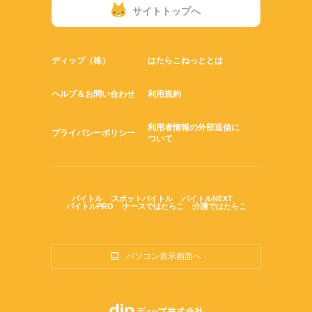
サイトトップへ
ディップ（株）
はたらこねっととは
ヘルプ＆お問い合わせ
利用規約
利用者情報の外部送信に
プライバシーポリシー
ついて
バイトル
スポットバイトル
バイトルNEXT
バイトルPRO
ナースではたらこ
介護ではたらこ
パソコン表示画面へ