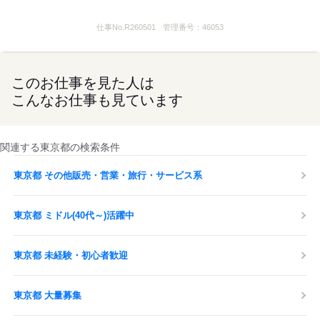
仕事No.
R260501
管理番号：
46053
このお仕事を見た人は
こんなお仕事も見ています
関連する東京都の検索条件
東京都 その他販売・営業・旅行・サービス系
東京都 ミドル(40代～)活躍中
東京都 未経験・初心者歓迎
東京都 大量募集