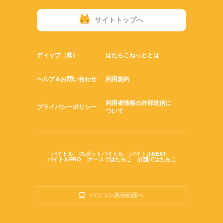
サイトトップへ
ディップ（株）
はたらこねっととは
ヘルプ＆お問い合わせ
利用規約
利用者情報の外部送信に
プライバシーポリシー
ついて
バイトル
スポットバイトル
バイトルNEXT
バイトルPRO
ナースではたらこ
介護ではたらこ
パソコン表示画面へ