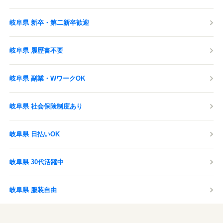
岐阜県 新卒・第二新卒歓迎
岐阜県 履歴書不要
岐阜県 副業・WワークOK
岐阜県 社会保険制度あり
岐阜県 日払いOK
岐阜県 30代活躍中
岐阜県 服装自由