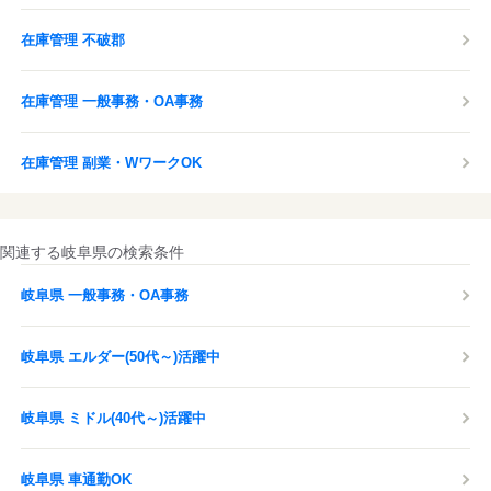
在庫管理 不破郡
在庫管理 一般事務・OA事務
在庫管理 副業・WワークOK
関連する岐阜県の検索条件
岐阜県 一般事務・OA事務
岐阜県 エルダー(50代～)活躍中
岐阜県 ミドル(40代～)活躍中
岐阜県 車通勤OK