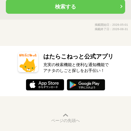
検索する
掲載開始日：2026-05-01
掲載終了日：2026-08-31
はたらこねっと公式アプリ
充実の検索機能と便利な通知機能で
アナタのしごと探しをお手伝い！
ページの先頭へ