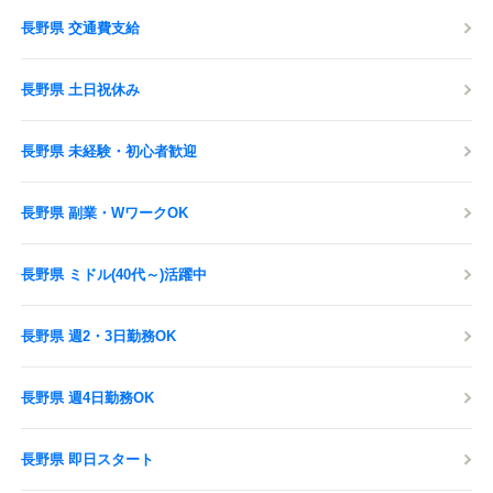
長野県 交通費支給
長野県 土日祝休み
長野県 未経験・初心者歓迎
長野県 副業・WワークOK
長野県 ミドル(40代～)活躍中
長野県 週2・3日勤務OK
長野県 週4日勤務OK
長野県 即日スタート