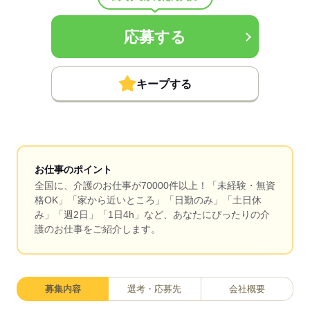
応募する
キープする
お仕事のポイント
全国に、介護のお仕事が70000件以上！「未経験・無資
格OK」「家から近いところ」「日勤のみ」「土日休
み」「週2日」「1日4h」など、あなたにぴったりの介
護のお仕事をご紹介します。
募集内容
選考・応募先
会社概要