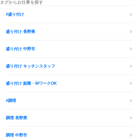
タグからお仕事を探す
#盛り付け
盛り付け 長野県
盛り付け 中野市
盛り付け キッチンスタッフ
盛り付け 副業・WワークOK
#調理
調理 長野県
調理 中野市