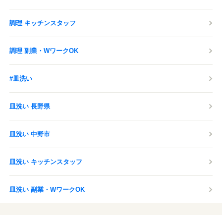
調理 キッチンスタッフ
調理 副業・WワークOK
#皿洗い
皿洗い 長野県
皿洗い 中野市
皿洗い キッチンスタッフ
皿洗い 副業・WワークOK