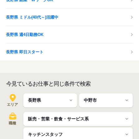
長野県 ミドル(40代～)活躍中
長野県 週4日勤務OK
長野県 即日スタート
今見ているお仕事と同じ条件で検索
エリア
職種