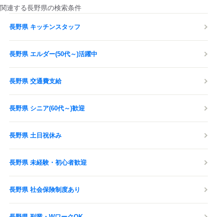
関連する長野県の検索条件
長野県 キッチンスタッフ
長野県 エルダー(50代～)活躍中
長野県 交通費支給
長野県 シニア(60代～)歓迎
長野県 土日祝休み
長野県 未経験・初心者歓迎
長野県 社会保険制度あり
長野県 副業・WワークOK