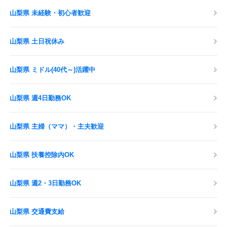
山梨県 未経験・初心者歓迎
山梨県 土日祝休み
山梨県 ミドル(40代～)活躍中
山梨県 週4日勤務OK
山梨県 主婦（ママ）・主夫歓迎
山梨県 扶養控除内OK
山梨県 週2・3日勤務OK
山梨県 交通費支給