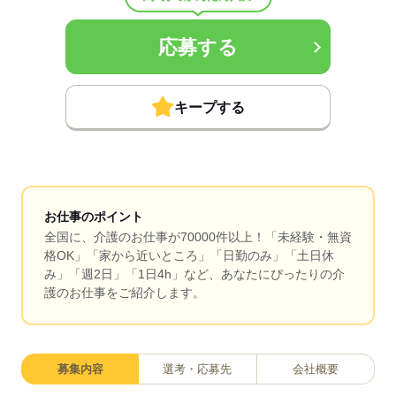
応募する
キープする
お仕事のポイント
全国に、介護のお仕事が70000件以上！「未経験・無資
格OK」「家から近いところ」「日勤のみ」「土日休
み」「週2日」「1日4h」など、あなたにぴったりの介
護のお仕事をご紹介します。
募集内容
選考・応募先
会社概要