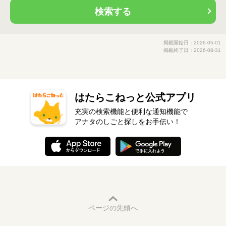
検索する
掲載開始日：2026-05-01
掲載終了日：2026-08-31
はたらこねっと公式アプリ
充実の検索機能と便利な通知機能で
アナタのしごと探しをお手伝い！
ページの先頭へ