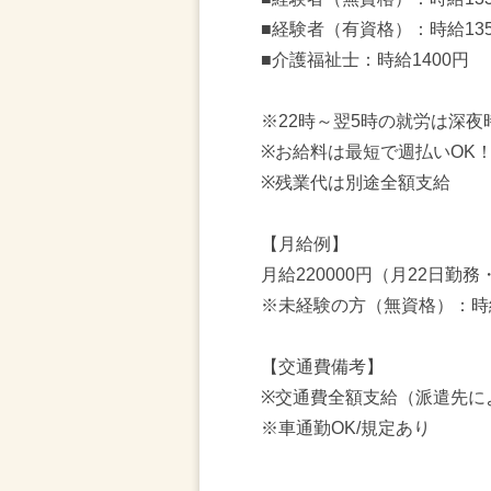
■経験者（有資格）：時給13
■介護福祉士：時給1400円
※22時～翌5時の就労は深夜
※お給料は最短で週払いOK
※残業代は別途全額支給
【月給例】
月給220000円（月22日勤務
※未経験の方（無資格）：時
【交通費備考】
※交通費全額支給（派遣先に
※車通勤OK/規定あり