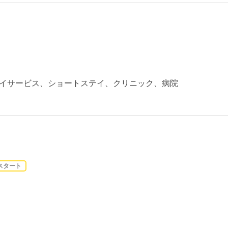
イサービス、ショートステイ、クリニック、病院
スタート
）