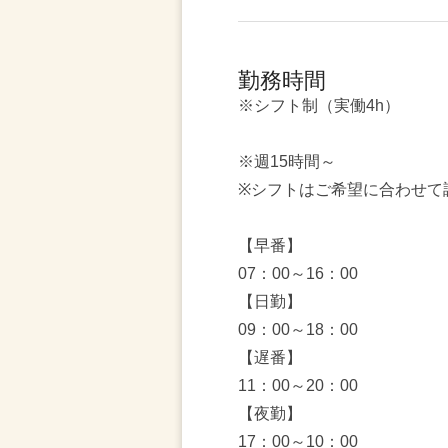
勤務時間
※シフト制（実働4h）
※週15時間～
※シフトはご希望に合わせて
【早番】
07：00～16：00
【日勤】
09：00～18：00
【遅番】
11：00～20：00
【夜勤】
17：00～10：00