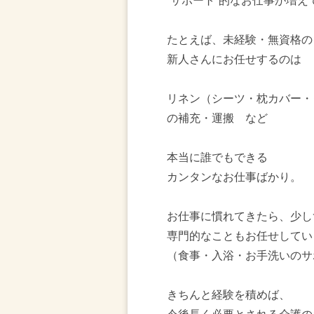
“サポート”的なお仕事が増え
たとえば、未経験・無資格の
新人さんにお任せするのは
リネン（シーツ・枕カバー・
の補充・運搬 など
本当に誰でもできる
カンタンなお仕事ばかり。
お仕事に慣れてきたら、少し
専門的なこともお任せしてい
（食事・入浴・お手洗いのサ
きちんと経験を積めば、