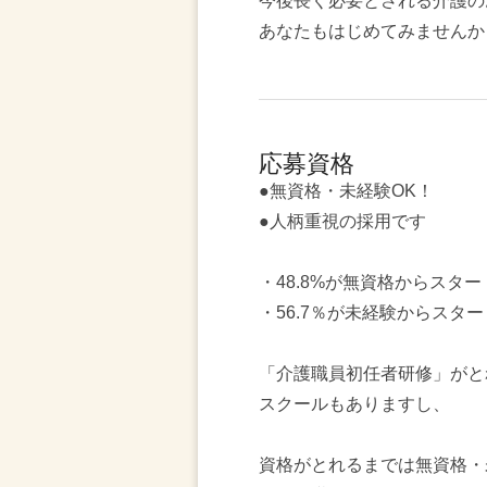
今後長く必要とされる介護の
あなたもはじめてみませんか
応募資格
●無資格・未経験OK！
●人柄重視の採用です
・48.8%が無資格からスター
・56.7％が未経験からスター
「介護職員初任者研修」がと
スクールもありますし、
資格がとれるまでは無資格・