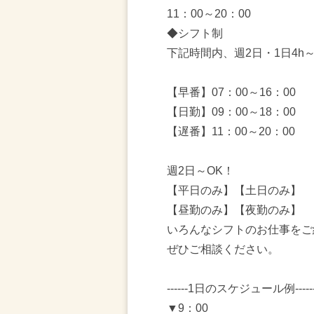
11：00～20：00
◆シフト制
下記時間内、週2日・1日4h
【早番】07：00～16：00
【日勤】09：00～18：00
【遅番】11：00～20：00
週2日～OK！
【平日のみ】【土日のみ】
【昼勤のみ】【夜勤のみ】
いろんなシフトのお仕事をご
ぜひご相談ください。
------1日のスケジュール例-----
▼9：00