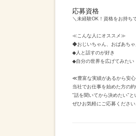
応募資格
＼未経験OK！資格をお持ち
≪こんな人にオススメ≫
◆おじいちゃん、おばあちゃ
◆人と話すのが好き
◆自分の世界を広げてみたい
≪豊富な実績があるから安心
当社でお仕事を始めた方の約
"話を聞いてから決めたい"
ぜひお気軽にご応募ください