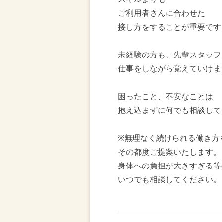
ご利用者さんに合わせた
接し方をすることが重要です
未経験の方も、先輩スタッフ
仕事をしながら覚えていけま
困ったこと、不安なことは
抱え込まずに何でも相談して
※無理なく続けられる働き方
その都度ご提案いたします。
身体への負担が大きすぎる等
いつでも相談してください。