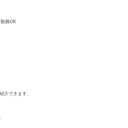
～勤務OK
紹介できます。
-