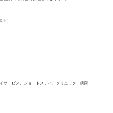
よる）
イサービス、ショートステイ、クリニック、病院