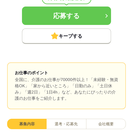
応募する
キープする
お仕事のポイント
全国に、介護のお仕事が70000件以上！「未経験・無資
格OK」「家から近いところ」「日勤のみ」「土日休
み」「週2日」「1日4h」など、あなたにぴったりの介
護のお仕事をご紹介します。
募集内容
選考・応募先
会社概要