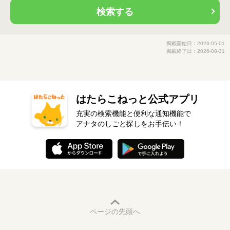
検索する
掲載開始日：2026-05-01
掲載終了日：2026-08-31
はたらこねっと公式アプリ
充実の検索機能と便利な通知機能で
アナタのしごと探しをお手伝い！
ページの先頭へ