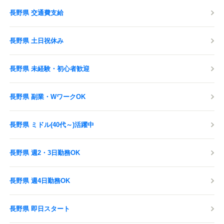
長野県 交通費支給
長野県 土日祝休み
長野県 未経験・初心者歓迎
長野県 副業・WワークOK
長野県 ミドル(40代～)活躍中
長野県 週2・3日勤務OK
長野県 週4日勤務OK
長野県 即日スタート