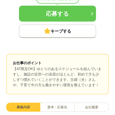
応募する
キープする
お仕事のポイント
【AT限定OK】ゆとりのあるスケジュールを組んでいま
すし、施設の近所への送迎がほとんど。初めて方も少
しずつ慣れていくことができます。主婦（夫）さん
や、子育て中の方も働きやすい環境を整えています！
募集内容
選考・応募先
会社概要