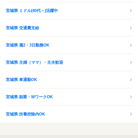
宮城県 ミドル(40代～)活躍中
宮城県 交通費支給
宮城県 週2・3日勤務OK
宮城県 主婦（ママ）・主夫歓迎
宮城県 車通勤OK
宮城県 副業・WワークOK
宮城県 扶養控除内OK