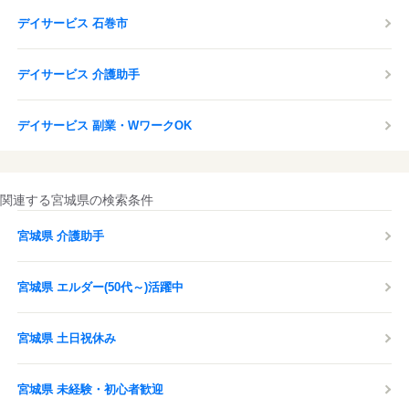
デイサービス 石巻市
デイサービス 介護助手
デイサービス 副業・WワークOK
関連する宮城県の検索条件
宮城県 介護助手
宮城県 エルダー(50代～)活躍中
宮城県 土日祝休み
宮城県 未経験・初心者歓迎