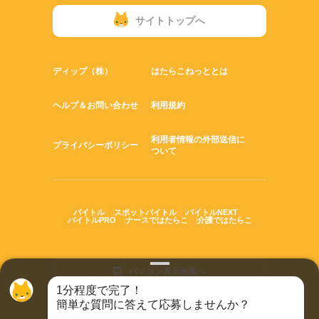
サイトトップへ
ディップ（株）
はたらこねっととは
ヘルプ＆お問い合わせ
利用規約
利用者情報の外部送信に
プライバシーポリシー
ついて
バイトル
スポットバイトル
バイトルNEXT
バイトルPRO
ナースではたらこ
介護ではたらこ
パソコン表示画面へ
1分程度で完了！
簡単な質問に答えて応募しませんか？