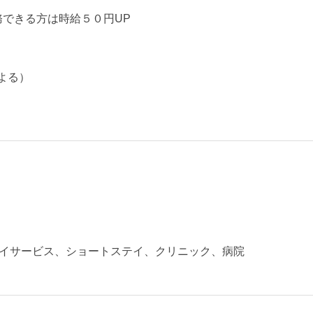
務できる方は時給５０円UP
よる）
イサービス、ショートステイ、クリニック、病院