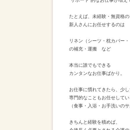
“サポート”的なお仕事が増え
たとえば、未経験・無資格の
新人さんにお任せするのは
リネン（シーツ・枕カバー・
の補充・運搬 など
本当に誰でもできる
カンタンなお仕事ばかり。
お仕事に慣れてきたら、少し
専門的なこともお任せしてい
（食事・入浴・お手洗いのサ
きちんと経験を積めば、