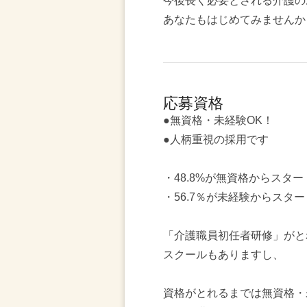
今後長く必要とされる介護の
あなたもはじめてみませんか
応募資格
●無資格・未経験OK！
●人柄重視の採用です
・48.8%が無資格からスター
・56.7％が未経験からスター
「介護職員初任者研修」がと
スクールもありますし、
資格がとれるまでは無資格・