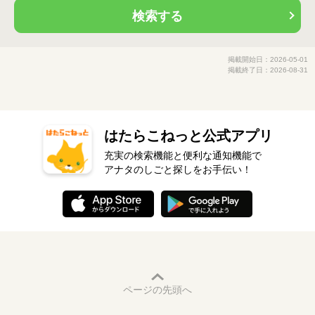
検索する
掲載開始日：2026-05-01
掲載終了日：2026-08-31
はたらこねっと公式アプリ
充実の検索機能と便利な通知機能で
アナタのしごと探しをお手伝い！
ページの先頭へ