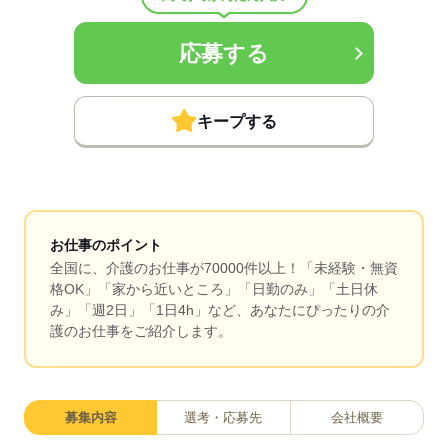
応募する
キープする
お仕事のポイント
全国に、介護のお仕事が70000件以上！「未経験・無資
格OK」「家から近いところ」「日勤のみ」「土日休
み」「週2日」「1日4h」など、あなたにぴったりの介
護のお仕事をご紹介します。
募集内容
選考・応募先
会社概要