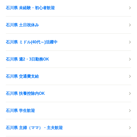
石川県 未経験・初心者歓迎
石川県 土日祝休み
石川県 ミドル(40代～)活躍中
石川県 週2・3日勤務OK
石川県 交通費支給
石川県 扶養控除内OK
石川県 学生歓迎
石川県 主婦（ママ）・主夫歓迎