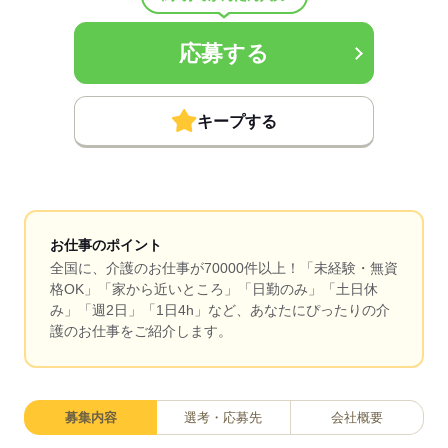
応募する
キープする
お仕事のポイント
全国に、介護のお仕事が70000件以上！「未経験・無資
格OK」「家から近いところ」「日勤のみ」「土日休
み」「週2日」「1日4h」など、あなたにぴったりの介
護のお仕事をご紹介します。
募集内容
選考・応募先
会社概要