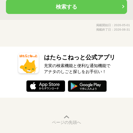
検索する
掲載開始日：2026-05-01
掲載終了日：2026-08-31
はたらこねっと公式アプリ
充実の検索機能と便利な通知機能で
アナタのしごと探しをお手伝い！
ページの先頭へ