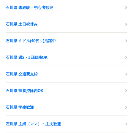
石川県 未経験・初心者歓迎
石川県 土日祝休み
石川県 ミドル(40代～)活躍中
石川県 週2・3日勤務OK
石川県 交通費支給
石川県 扶養控除内OK
石川県 学生歓迎
石川県 主婦（ママ）・主夫歓迎