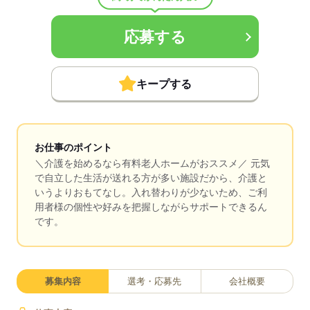
応募する
キープする
お仕事のポイント
＼介護を始めるなら有料老人ホームがおススメ／ 元気
で自立した生活が送れる方が多い施設だから、介護と
いうよりおもてなし。入れ替わりが少ないため、ご利
用者様の個性や好みを把握しながらサポートできるん
です。
募集内容
選考・応募先
会社概要