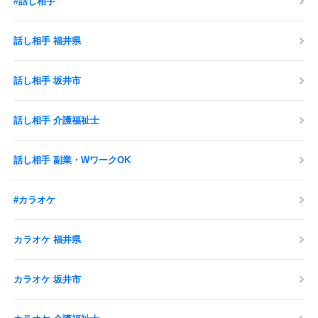
#話し相手
話し相手 福井県
話し相手 坂井市
話し相手 介護福祉士
話し相手 副業・WワークOK
#カラオケ
カラオケ 福井県
カラオケ 坂井市