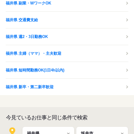
福井県 副業・WワークOK
福井県 交通費支給
福井県 週2・3日勤務OK
福井県 主婦（ママ）・主夫歓迎
福井県 短時間勤務OK(1日4h以内)
福井県 新卒・第二新卒歓迎
今見ているお仕事と同じ条件で検索