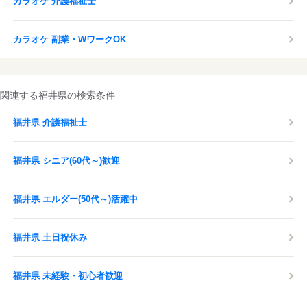
カラオケ 介護福祉士
カラオケ 副業・WワークOK
関連する福井県の検索条件
福井県 介護福祉士
福井県 シニア(60代～)歓迎
福井県 エルダー(50代～)活躍中
福井県 土日祝休み
福井県 未経験・初心者歓迎