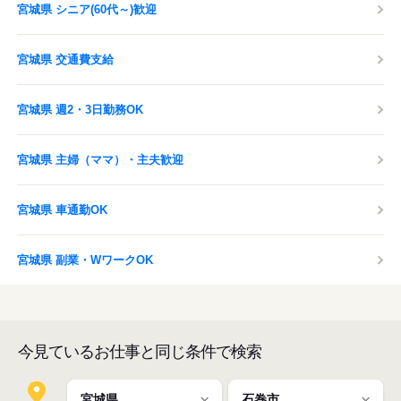
宮城県 シニア(60代～)歓迎
宮城県 交通費支給
宮城県 週2・3日勤務OK
宮城県 主婦（ママ）・主夫歓迎
宮城県 車通勤OK
宮城県 副業・WワークOK
今見ているお仕事と同じ条件で検索