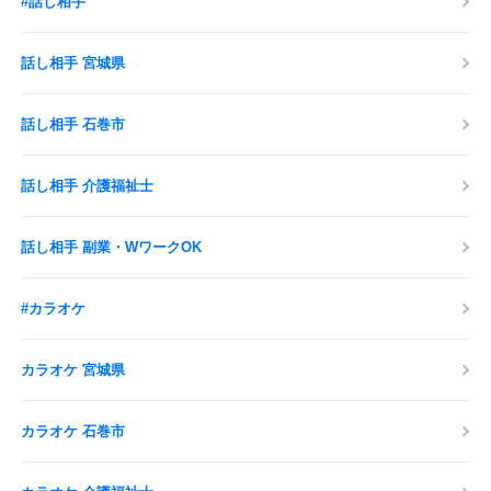
#話し相手
話し相手 宮城県
話し相手 石巻市
話し相手 介護福祉士
話し相手 副業・WワークOK
#カラオケ
カラオケ 宮城県
カラオケ 石巻市