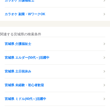
カラオケ 介護福祉士
カラオケ 副業・WワークOK
関連する宮城県の検索条件
宮城県 介護福祉士
宮城県 エルダー(50代～)活躍中
宮城県 土日祝休み
宮城県 未経験・初心者歓迎
宮城県 ミドル(40代～)活躍中