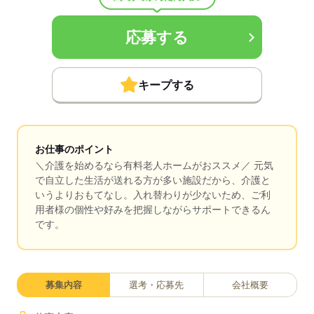
応募する
キープする
お仕事のポイント
＼介護を始めるなら有料老人ホームがおススメ／ 元気
で自立した生活が送れる方が多い施設だから、介護と
いうよりおもてなし。入れ替わりが少ないため、ご利
用者様の個性や好みを把握しながらサポートできるん
です。
募集内容
選考・応募先
会社概要