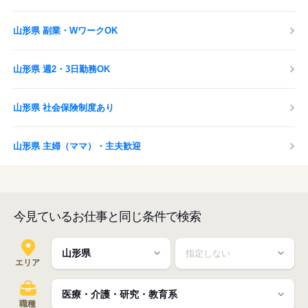
山形県 副業・WワークOK
山形県 週2・3日勤務OK
山形県 社会保険制度あり
山形県 主婦（ママ）・主夫歓迎
今見ているお仕事と同じ条件で検索
エリア
職種