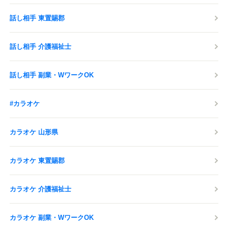
話し相手 東置賜郡
話し相手 介護福祉士
話し相手 副業・WワークOK
#カラオケ
カラオケ 山形県
カラオケ 東置賜郡
カラオケ 介護福祉士
カラオケ 副業・WワークOK