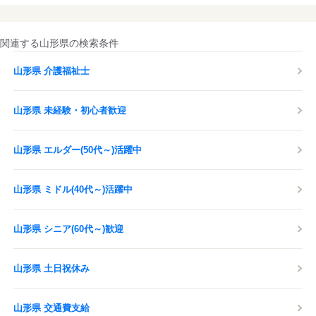
関連する山形県の検索条件
山形県 介護福祉士
山形県 未経験・初心者歓迎
山形県 エルダー(50代～)活躍中
山形県 ミドル(40代～)活躍中
山形県 シニア(60代～)歓迎
山形県 土日祝休み
山形県 交通費支給