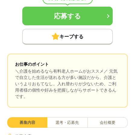
応募する
キープする
お仕事のポイント
＼介護を始めるなら有料老人ホームがおススメ／ 元気
で自立した生活が送れる方が多い施設だから、介護と
いうよりおもてなし。入れ替わりが少ないため、ご利
用者様の個性や好みを把握しながらサポートできるん
です。
募集内容
選考・応募先
会社概要