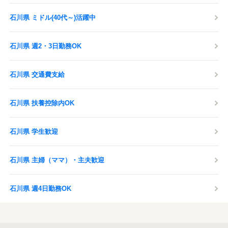
石川県 ミドル(40代～)活躍中
石川県 週2・3日勤務OK
石川県 交通費支給
石川県 扶養控除内OK
石川県 学生歓迎
石川県 主婦（ママ）・主夫歓迎
石川県 週4日勤務OK