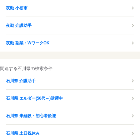
夜勤 小松市
夜勤 介護助手
夜勤 副業・WワークOK
関連する石川県の検索条件
石川県 介護助手
石川県 エルダー(50代～)活躍中
石川県 未経験・初心者歓迎
石川県 土日祝休み