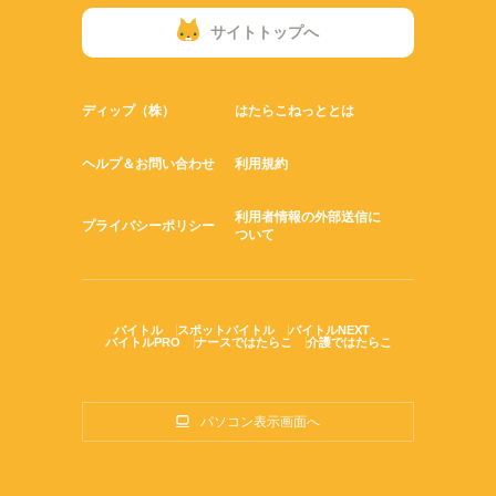
サイトトップへ
ディップ（株）
はたらこねっととは
ヘルプ＆お問い合わせ
利用規約
利用者情報の外部送信に
プライバシーポリシー
ついて
バイトル
スポットバイトル
バイトルNEXT
バイトルPRO
ナースではたらこ
介護ではたらこ
パソコン表示画面へ