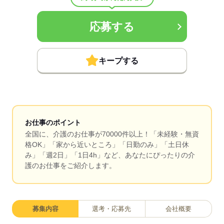
応募する
キープする
お仕事のポイント
全国に、介護のお仕事が70000件以上！「未経験・無資
格OK」「家から近いところ」「日勤のみ」「土日休
み」「週2日」「1日4h」など、あなたにぴったりの介
護のお仕事をご紹介します。
募集内容
選考・応募先
会社概要