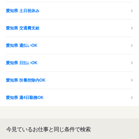
愛知県 土日祝休み
愛知県 交通費支給
愛知県 週払いOK
愛知県 日払いOK
愛知県 扶養控除内OK
愛知県 週4日勤務OK
今見ているお仕事と同じ条件で検索