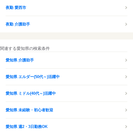
夜勤 愛西市
夜勤 介護助手
関連する愛知県の検索条件
愛知県 介護助手
愛知県 エルダー(50代～)活躍中
愛知県 ミドル(40代～)活躍中
愛知県 未経験・初心者歓迎
愛知県 週2・3日勤務OK