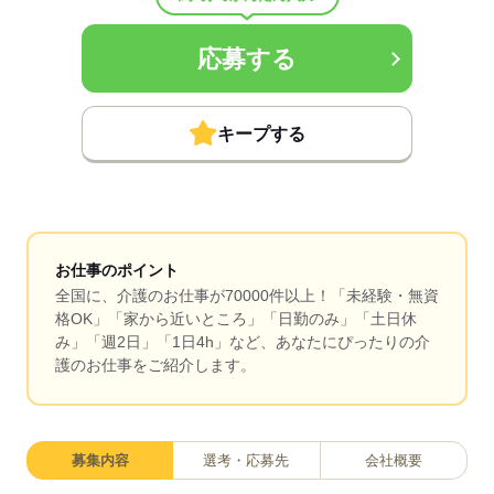
応募する
キープする
お仕事のポイント
全国に、介護のお仕事が70000件以上！「未経験・無資
格OK」「家から近いところ」「日勤のみ」「土日休
み」「週2日」「1日4h」など、あなたにぴったりの介
護のお仕事をご紹介します。
募集内容
選考・応募先
会社概要