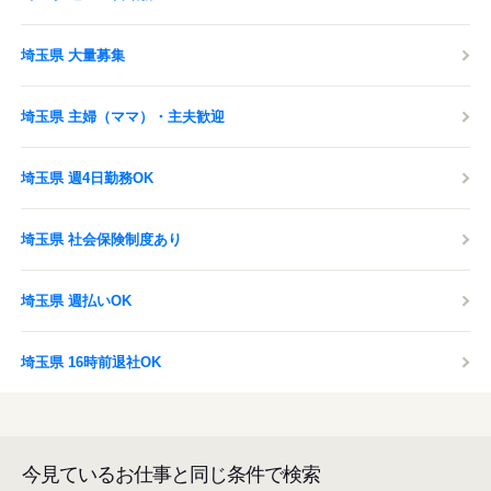
埼玉県 大量募集
埼玉県 主婦（ママ）・主夫歓迎
埼玉県 週4日勤務OK
埼玉県 社会保険制度あり
埼玉県 週払いOK
埼玉県 16時前退社OK
今見ているお仕事と同じ条件で検索