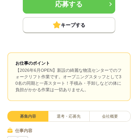
応募する
キープする
お仕事のポイント
【2026年6月OPEN】新設の綺麗な物流センターでのフ
ォークリフト作業です。オープニングスタッフとして3
0名の同期と一斉スタート！手積み・手卸しなどの体に
負担がかかる作業は一切ありません。
募集内容
選考・応募先
会社概要
仕事内容