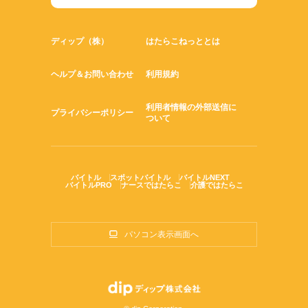
ディップ（株）
はたらこねっととは
ヘルプ＆お問い合わせ
利用規約
利用者情報の外部送信に
プライバシーポリシー
ついて
バイトル
スポットバイトル
バイトルNEXT
バイトルPRO
ナースではたらこ
介護ではたらこ
パソコン表示画面へ