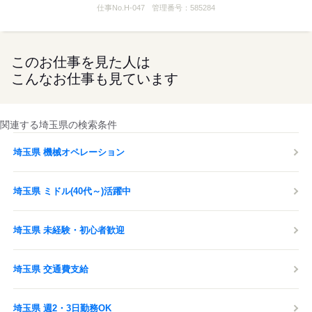
仕事No.
H-047
管理番号：
585284
このお仕事を見た人は
こんなお仕事も見ています
関連する埼玉県の検索条件
埼玉県 機械オペレーション
埼玉県 ミドル(40代～)活躍中
埼玉県 未経験・初心者歓迎
埼玉県 交通費支給
埼玉県 週2・3日勤務OK