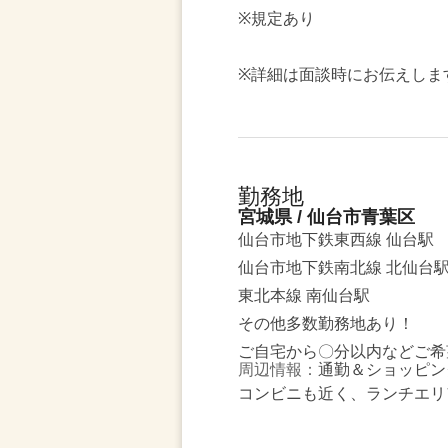
※規定あり
※詳細は面談時にお伝えしま
勤務地
宮城県 / 仙台市青葉区
仙台市地下鉄東西線 仙台駅
仙台市地下鉄南北線 北仙台
東北本線 南仙台駅
その他多数勤務地あり！
ご自宅から〇分以内などご希
周辺情報：
通勤＆ショッピン
コンビニも近く、ランチエリ